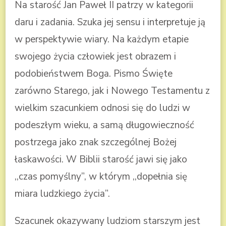
Na starość Jan Paweł II patrzy w kategorii
daru i zadania. Szuka jej sensu i interpretuje ją
w perspektywie wiary. Na każdym etapie
swojego życia człowiek jest obrazem i
podobieństwem Boga. Pismo Święte
zarówno Starego, jak i Nowego Testamentu z
wielkim szacunkiem odnosi się do ludzi w
podeszłym wieku, a samą długowieczność
postrzega jako znak szczególnej Bożej
łaskawości. W Biblii starość jawi się jako
,,czas pomyślny”, w którym ,,dopełnia się
miara ludzkiego życia”.
Szacunek okazywany ludziom starszym jest