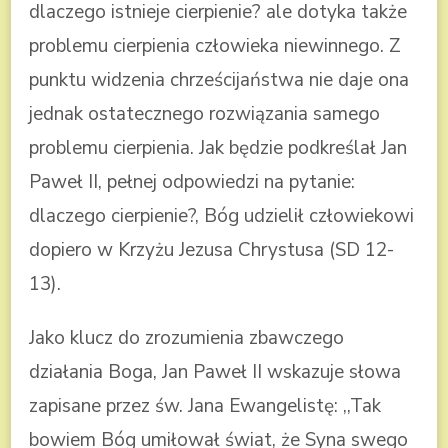
dlaczego istnieje cierpienie? ale dotyka także
problemu cierpienia człowieka niewinnego. Z
punktu widzenia chrześcijaństwa nie daje ona
jednak ostatecznego rozwiązania samego
problemu cierpienia. Jak będzie podkreślał Jan
Paweł II, pełnej odpowiedzi na pytanie:
dlaczego cierpienie?, Bóg udzielił człowiekowi
dopiero w Krzyżu Jezusa Chrystusa (SD 12-
13).
Jako klucz do zrozumienia zbawczego
działania Boga, Jan Paweł II wskazuje słowa
zapisane przez św. Jana Ewangelistę: ,,Tak
bowiem Bóg umiłował świat, że Syna swego