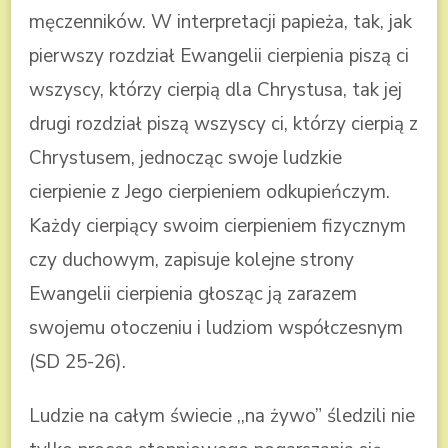
męczenników. W interpretacji papieża, tak, jak
pierwszy rozdział Ewangelii cierpienia piszą ci
wszyscy, którzy cierpią dla Chrystusa, tak jej
drugi rozdział piszą wszyscy ci, którzy cierpią z
Chrystusem, jednocząc swoje ludzkie
cierpienie z Jego cierpieniem odkupieńczym.
Każdy cierpiący swoim cierpieniem fizycznym
czy duchowym, zapisuje kolejne strony
Ewangelii cierpienia głosząc ją zarazem
swojemu otoczeniu i ludziom współczesnym
(SD 25-26).
Ludzie na całym świecie ,,na żywo” śledzili nie