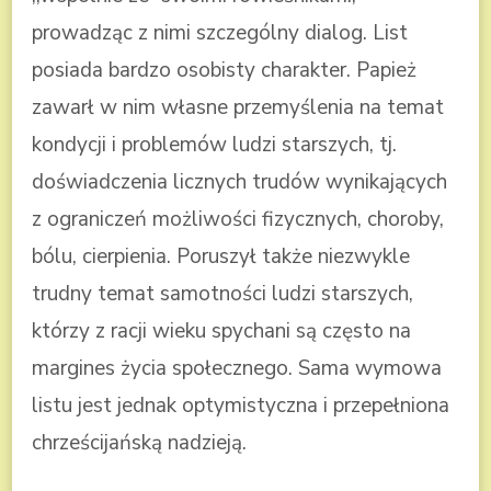
prowadząc z nimi szczególny dialog. List
posiada bardzo osobisty charakter. Papież
zawarł w nim własne przemyślenia na temat
kondycji i problemów ludzi starszych, tj.
doświadczenia licznych trudów wynikających
z ograniczeń możliwości fizycznych, choroby,
bólu, cierpienia. Poruszył także niezwykle
trudny temat samotności ludzi starszych,
którzy z racji wieku spychani są często na
margines życia społecznego. Sama wymowa
listu jest jednak optymistyczna i przepełniona
chrześcijańską nadzieją.