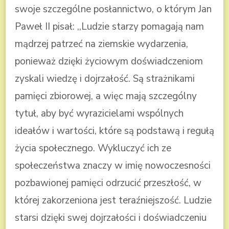
swoje szczególne posłannictwo, o którym Jan
Paweł II pisał: ,,Ludzie starzy pomagają nam
mądrzej patrzeć na ziemskie wydarzenia,
ponieważ dzięki życiowym doświadczeniom
zyskali wiedzę i dojrzałość. Są strażnikami
pamięci zbiorowej, a więc mają szczególny
tytuł, aby być wyrazicielami wspólnych
ideałów i wartości, które są podstawą i regułą
życia społecznego. Wykluczyć ich ze
społeczeństwa znaczy w imię nowoczesności
pozbawionej pamięci odrzucić przeszłość, w
której zakorzeniona jest teraźniejszość. Ludzie
starsi dzięki swej dojrzałości i doświadczeniu