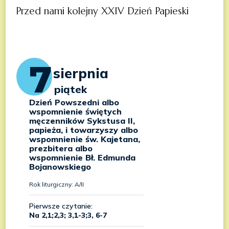
Przed nami kolejny XXIV Dzień Papieski