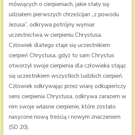
mówiących o cierpieniach, jakie stały się
udziałem pierwszych chrześcijan ,,z powodu
Jezusa”, odkrywa potrójny wymiar
uczestnictwa w cierpieniu Chrystusa.
Człowiek dlatego staje się uczestnikiem
cierpień Chrystusa, gdyż to sam Chrystus
otworzył swoje cierpienia dla człowieka stając
się uczestnikiem wszystkich ludzkich cierpień.
Człowiek odkrywając przez wiarę odkupieńczy
sens cierpienia Chrystusa, odkrywa zarazem w
nim swoje własne cierpienie, które zostało
nasycone nową treścią i nowym znaczeniem
(SD 20).